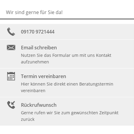
Wir sind gerne für Sie da!
09170 9721444
Email schreiben
Nutzen Sie das Formular um mit uns Kontakt
aufzunehmen
Termin vereinbaren
Hier können Sie direkt einen Beratungstermin
vereinbaren
Rückrufwunsch
Gerne rufen wir Sie zum gewünschten Zeitpunkt
zurück