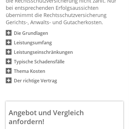
die Rechtsschutzversicherung nicht zahlt. Nur
bei entsprechenden Erfolgsaussichten
übernimmt die Rechtsschutzversicherung
Gerichts-, Anwalts- und Gutacherkosten.
Die Grundlagen
Leistungsumfang
Leistungseinschränkungen
Typische Schadensfälle
Thema Kosten
Der richtige Vertrag
Angebot und Vergleich
anfordern!