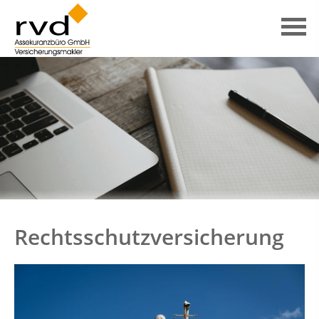
Rechtsschutzversicherung