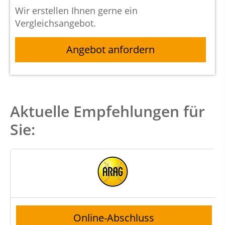
Wir erstellen Ihnen gerne ein
Vergleichsangebot.
Angebot anfordern
Aktuelle Empfehlungen für
Sie:
Online-Abschluss