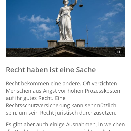
KI
Recht haben ist eine Sache
Recht bekommen eine andere. Oft verzichten
Menschen aus Angst vor hohen Prozesskosten
auf ihr gutes Recht. Eine
Rechtsschutzversicherung kann sehr nützlich
sein, um sein Recht juristisch durchzusetzen.
Es gibt aber auch einige Ausnahmen, in welchen