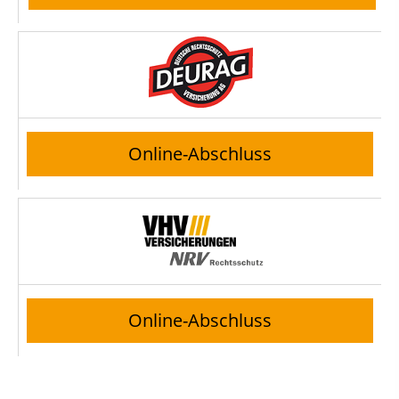
Online-Abschluss
Online-Abschluss