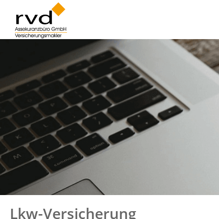
Lkw-Versicherung