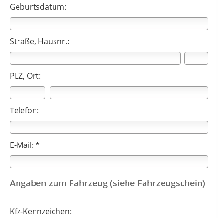
Geburtsdatum:
Straße, Hausnr.:
PLZ, Ort:
Telefon:
E-Mail: *
Angaben zum Fahrzeug (siehe Fahrzeugschein)
Kfz-Kennzeichen: