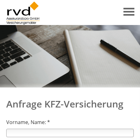
Anfrage KFZ-Versicherung
Vorname, Name: *