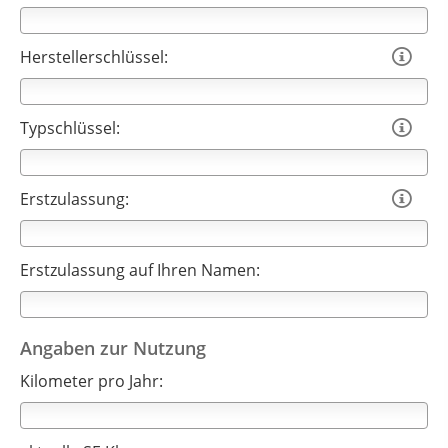
Herstellerschlüssel:

Typschlüssel:

Erstzulassung:

Erstzulassung auf Ihren Namen:
Angaben zur Nutzung
Kilometer pro Jahr: