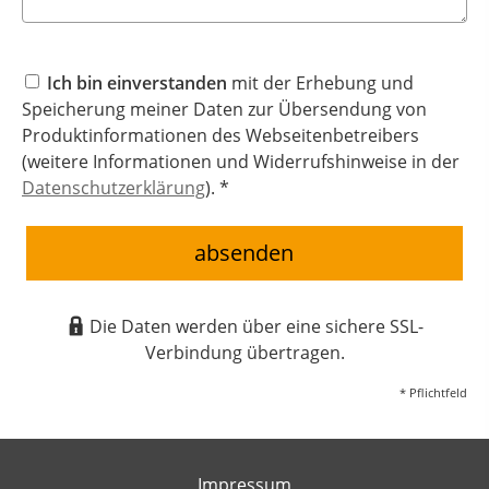
Ich bin einverstanden
mit der Erhebung und
Speicherung meiner Daten zur Übersendung von
Produktinformationen des Webseitenbetreibers
(weitere Informationen und Widerrufshinweise in der
Datenschutzerklärung
). *
absenden
Die Daten werden über eine sichere SSL-
Verbindung übertragen.
* Pflichtfeld
Impressum