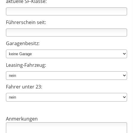
aktuelle SF-Klasse:
Führerschein seit:
Garagenbesitz:
Leasing-Fahrzeug:
Fahrer unter 23:
Anmerkungen