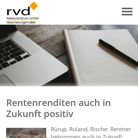
Rentenrenditen auch in
Zukunft positiv
Rürup, Ruland, Rische: Rentner
bekommen auch in Zukunft