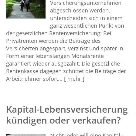
Versicherungsunternehmen
abgeschlossen werden,
unterscheiden sich in einem
ganz wesentlichen Punkt von
der gesetzlichen Rentenversicherung: Bei
Privatrenten werden die Beiträge des
Versicherten angespart, verzinst und später in
Form einer lebenslangen Monatsrente
garantiert wieder ausgezahlt. Die gesetzliche
Rentenkasse dagegen schüttet die Beiträge der
Arbeitnehmer sofort...
[
mehr
]
Kapital-Lebensversicherung
kündigen oder verkaufen?
Nicht jeder will eine Kapital-