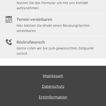
Nutzen Sie das Formular um mit uns Kontakt
aufzunehmen
Termin vereinbaren
Hier können Sie direkt einen Beratungstermin
vereinbaren
Rückrufwunsch
Gerne rufen wir Sie zum gewünschten Zeitpunkt
zurück
Impressum
Datenschutz
Erstinformation