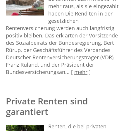
mehr raus, als sie eingezahlt
haben Die Renditen in der
gesetzlichen
Rentenversicherung werden auch langfristig
positiv bleiben. Das erklärten der Vorsitzende
des Sozialbeirats der Bundesregierung, Bert
Rürup, der Geschäftsführer des Verbandes
Deutscher Rentenversicherungsträger (VDR),
Franz Ruland, und der Präsident der
Bundesversicherungsan...
[
mehr
]
Private Renten sind
garantiert
Renten, die bei privaten