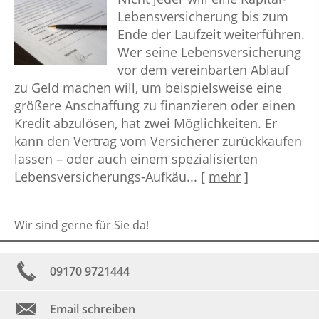
Lebensversicherung bis zum
Ende der Laufzeit weiterführen.
Wer seine Lebensversicherung
vor dem vereinbarten Ablauf
zu Geld machen will, um beispielsweise eine
größere Anschaffung zu finanzieren oder einen
Kredit abzulösen, hat zwei Möglichkeiten. Er
kann den Vertrag vom Versicherer zurückkaufen
lassen – oder auch einem spezialisierten
Lebensversicherungs-Aufkäu...
[
mehr
]
Wir sind gerne für Sie da!
09170 9721444
Email schreiben