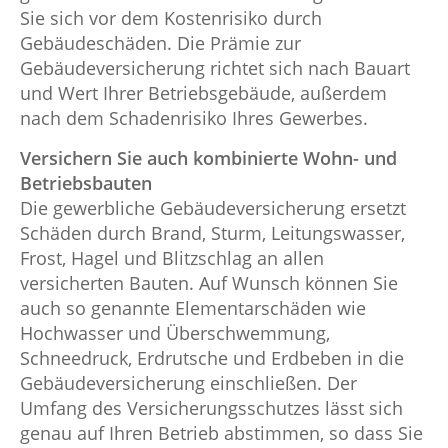
Sie sich vor dem Kostenrisiko durch
Gebäudeschäden. Die Prämie zur
Gebäudeversicherung richtet sich nach Bauart
und Wert Ihrer Betriebsgebäude, außerdem
nach dem Schadenrisiko Ihres Gewerbes.
Versichern Sie auch kombinierte Wohn- und
Betriebsbauten
Die gewerbliche Gebäudeversicherung ersetzt
Schäden durch Brand, Sturm, Leitungswasser,
Frost, Hagel und Blitzschlag an allen
versicherten Bauten. Auf Wunsch können Sie
auch so genannte Elementarschäden wie
Hochwasser und Überschwemmung,
Schneedruck, Erdrutsche und Erdbeben in die
Gebäudeversicherung einschließen. Der
Umfang des Versicherungsschutzes lässt sich
genau auf Ihren Betrieb abstimmen, so dass Sie