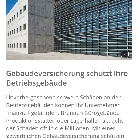
KI
Gebäudeversicherung schützt Ihre
Betriebsgebäude
Unvorhergesehene schwere Schäden an den
Betriebsgebäuden können Ihr Unternehmen
finanziell gefährden. Brennen Bürogebäude,
Produktionsstätten oder Lagerhallen ab, geht
der Schaden oft in die Millionen. Mit einer
gewerblichen Gebäudeversicherung schützen