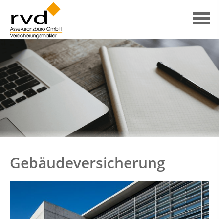
Gebäudeversicherung