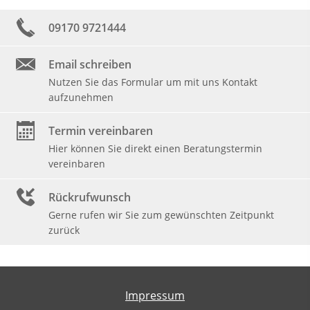
09170 9721444
Email schreiben
Nutzen Sie das Formular um mit uns Kontakt
aufzunehmen
Termin vereinbaren
Hier können Sie direkt einen Beratungstermin
vereinbaren
Rückrufwunsch
Gerne rufen wir Sie zum gewünschten Zeitpunkt
zurück
Impressum