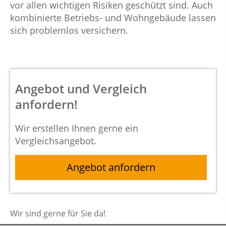
vor allen wichtigen Risiken geschützt sind. Auch
kombinierte Betriebs- und Wohngebäude lassen
sich problemlos versichern.
Angebot und Vergleich
anfordern!
Wir erstellen Ihnen gerne ein
Vergleichsangebot.
Angebot anfordern
Wir sind gerne für Sie da!