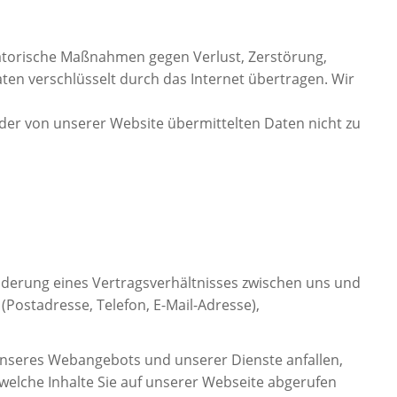
satorische Maßnahmen gegen Verlust, Zerstörung,
en verschlüsselt durch das Internet übertragen. Wir
t der von unserer Website übermittelten Daten nicht zu
nderung eines Vertragsverhältnisses zwischen uns und
Postadresse, Telefon, E-Mail-Adresse),
 unseres Webangebots und unserer Dienste anfallen,
welche Inhalte Sie auf unserer Webseite abgerufen