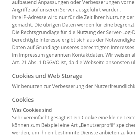
aufbauend Anpassungen oder Verbesserungen vornehme
Angriffe auf unseren Server ausgeführt wurden.
Ihre IP-Adresse wird nur für die Zeit Ihrer Nutzung d
gemacht. Die übrigen Daten werden für eine begrenzte
Die Rechtsgrundlage für die Nutzung der Server-Log-Da
berechtigte Interesse ergibt sich aus der Notwendigke
Daten auf Grundlage unseres berechtigten Interesses 
im Impressum genannten Kontaktdaten. Wir weisen aber
Art. 21 Abs. 1 DSGVO ist, da die Webseite ansonsten 
Cookies und Web Storage
Wir benutzen zur Verbesserung der Nutzerfreundlichk
Cookies
Was Cookies sind
Sehr vereinfacht gesagt ist ein Cookie eine kleine Tex
können zum Beispiel eine Art „Benutzerprofil“ speich
werden, um Ihnen bestimmte Dienste anbieten zu könn