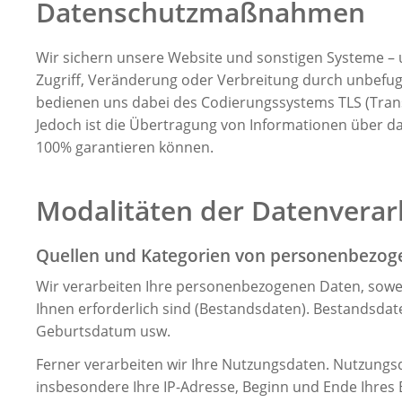
Datenschutzmaßnahmen
Wir sichern unsere Website und sonstigen Systeme –
Zugriff, Veränderung oder Verbreitung durch unbefug
bedienen uns dabei des Codierungssystems TLS (Trans
Jedoch ist die Übertragung von Informationen über das
100% garantieren können.
Modalitäten der Datenverar
Quellen und Kategorien von personenbezog
Wir verarbeiten Ihre personenbezogenen Daten, soweit
Ihnen erforderlich sind (Bestandsdaten). Bestandsdat
Geburtsdatum usw.
Ferner verarbeiten wir Ihre Nutzungsdaten. Nutzungs
insbesondere Ihre IP-Adresse, Beginn und Ende Ihres