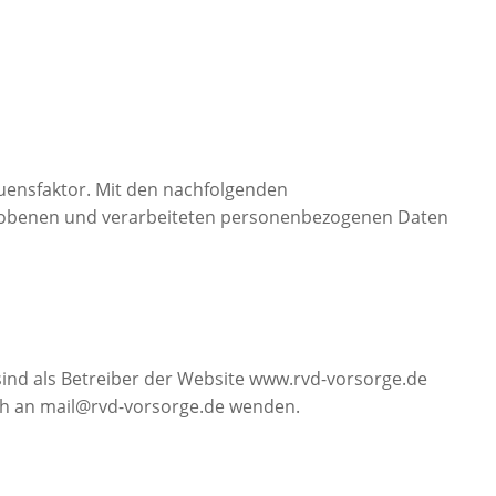
rauensfaktor. Mit den nachfolgenden
hobenen und verarbeiteten personenbezogenen Daten
ind als Betreiber der Website www.rvd-vorsorge.de
ich an mail@rvd-vorsorge.de wenden.