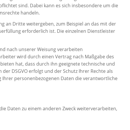
lichtet sind. Dabei kann es sich insbesondere um die
umsrechte handeln.
an Dritte weitergeben, zum Beispiel an das mit der
üllung erforderlich ist. Die einzelnen Dienstleister
und nach unserer Weisung verarbeiten
rarbeiter wird durch einen Vertrag nach Maßgabe des
 bieten hat, dass durch ihn geeignete technische und
der DSGVO erfolgt und der Schutz Ihrer Rechte als
ung Ihrer personenbezogenen Daten die verantwortliche
die Daten zu einem anderen Zweck weiterverarbeiten,